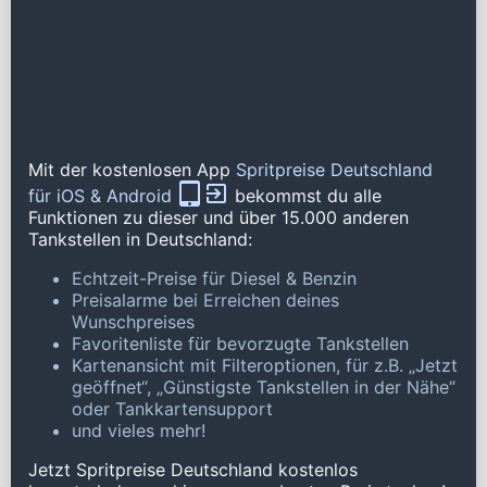
Mit der kostenlosen App
Spritpreise Deutschland
für iOS & Android
bekommst du alle
Funktionen zu dieser und über 15.000 anderen
Tankstellen in Deutschland:
Echtzeit-Preise für Diesel & Benzin
Preisalarme bei Erreichen deines
Wunschpreises
Favoritenliste für bevorzugte Tankstellen
Kartenansicht mit Filteroptionen, für z.B. „Jetzt
geöffnet“, „Günstigste Tankstellen in der Nähe“
oder Tankkartensupport
und vieles mehr!
Jetzt Spritpreise Deutschland kostenlos