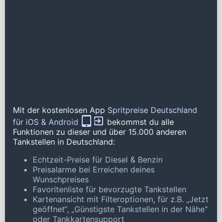
Mit der kostenlosen App
Spritpreise Deutschland
für iOS & Android
bekommst du alle
Funktionen zu dieser und über 15.000 anderen
Tankstellen in Deutschland:
Echtzeit-Preise für Diesel & Benzin
Preisalarme bei Erreichen deines
Wunschpreises
Favoritenliste für bevorzugte Tankstellen
Kartenansicht mit Filteroptionen, für z.B. „Jetzt
geöffnet“, „Günstigste Tankstellen in der Nähe“
oder Tankkartensupport