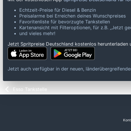
Echtzeit-Preise für Diesel & Benzin
Preisalarme bei Erreichen deines Wunschpreises
Favoritenliste für bevorzugte Tankstellen
Kartenansicht mit Filteroptionen, für z.B. „Jetzt 
und vieles mehr!
Jetzt Spritpreise Deutschland kostenlos herunterladen
Jetzt auch verfügbar in der neuen, länderübergreifen
Esso Tankstelle
Kont