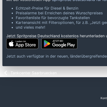
Echtzeit-Preise für Diesel & Benzin
Preisalarme bei Erreichen deines Wunschpreises
Favoritenliste für bevorzugte Tankstellen
Kartenansicht mit Filteroptionen, für z.B. „Jetzt 
und vieles mehr!
Jetzt Spritpreise Deutschland kostenlos herunterladen
Jetzt auch verfügbar in der neuen, länderübergreifen
Tankcenter Saarbruecken
Kont