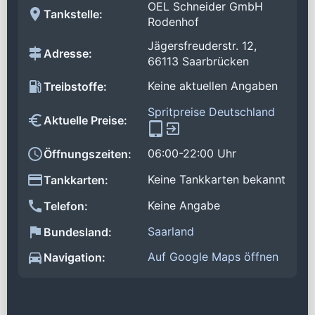
OEL Schneider GmbH
Tankstelle:
Rodenhof
Jägersfreuderstr. 12,
Adresse:
66113 Saarbrücken
Keine aktuellen Angaben
Treibstoffe:
Spritpreise Deutschland
Aktuelle Preise:
06:00-22:00 Uhr
Öffnungszeiten:
Keine Tankkarten bekannt
Tankkarten:
Keine Angabe
Telefon:
Saarland
Bundesland:
Auf Google Maps öffnen
Navigation: