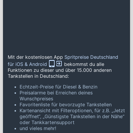
Mit der kostenlosen App
Spritpreise Deutschland
für iOS & Android
bekommst du alle
Funktionen zu dieser und über 15.000 anderen
Tankstellen in Deutschland:
Echtzeit-Preise für Diesel & Benzin
Preisalarme bei Erreichen deines
Wunschpreises
Favoritenliste für bevorzugte Tankstellen
Kartenansicht mit Filteroptionen, für z.B. „Jetzt
geöffnet“, „Günstigste Tankstellen in der Nähe“
oder Tankkartensupport
und vieles mehr!