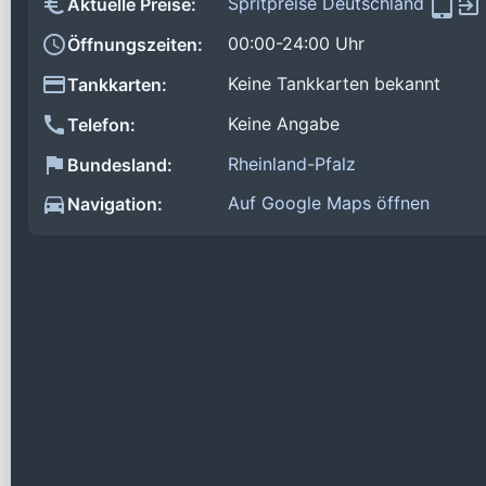
Spritpreise Deutschland
Aktuelle Preise:
00:00-24:00 Uhr
Öffnungszeiten:
Keine Tankkarten bekannt
Tankkarten:
Keine Angabe
Telefon:
Rheinland-Pfalz
Bundesland:
Auf Google Maps öffnen
Navigation: