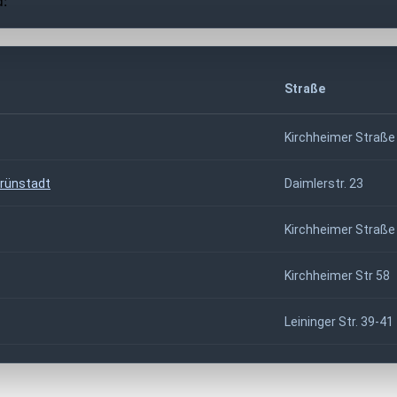
d:
Straße
Kirchheimer Straße
Grünstadt
Daimlerstr. 23
Kirchheimer Straße
Kirchheimer Str 58
Leininger Str. 39-41