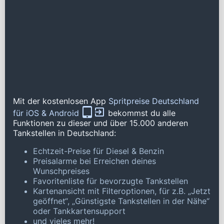
Mit der kostenlosen App
Spritpreise Deutschland
für iOS & Android
bekommst du alle
Funktionen zu dieser und über 15.000 anderen
Tankstellen in Deutschland:
Echtzeit-Preise für Diesel & Benzin
Preisalarme bei Erreichen deines
Wunschpreises
Favoritenliste für bevorzugte Tankstellen
Kartenansicht mit Filteroptionen, für z.B. „Jetzt
geöffnet“, „Günstigste Tankstellen in der Nähe“
oder Tankkartensupport
und vieles mehr!