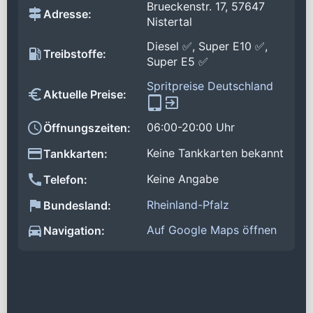
Brueckenstr. 17, 57647
Adresse:
Nistertal
Diesel ✅, Super E10 ✅,
Treibstoffe:
Super E5 ✅
Spritpreise Deutschland
Aktuelle Preise:
06:00-20:00 Uhr
Öffnungszeiten:
Keine Tankkarten bekannt
Tankkarten:
Keine Angabe
Telefon:
Rheinland-Pfalz
Bundesland:
Auf Google Maps öffnen
Navigation: