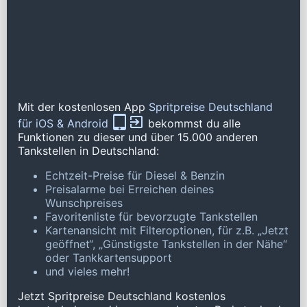
Mit der kostenlosen App
Spritpreise Deutschland
für iOS & Android
bekommst du alle
Funktionen zu dieser und über 15.000 anderen
Tankstellen in Deutschland:
Echtzeit-Preise für Diesel & Benzin
Preisalarme bei Erreichen deines
Wunschpreises
Favoritenliste für bevorzugte Tankstellen
Kartenansicht mit Filteroptionen, für z.B. „Jetzt
geöffnet“, „Günstigste Tankstellen in der Nähe“
oder Tankkartensupport
und vieles mehr!
Jetzt Spritpreise Deutschland kostenlos