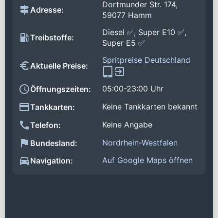
Dortmunder Str. 174,
Adresse:
59077 Hamm
Diesel ✅, Super E10 ✅,
Treibstoffe:
Super E5 ✅
Spritpreise Deutschland
Aktuelle Preise:
05:00-23:00 Uhr
Öffnungszeiten:
Keine Tankkarten bekannt
Tankkarten:
Keine Angabe
Telefon:
Nordrhein-Westfalen
Bundesland:
Auf Google Maps öffnen
Navigation: