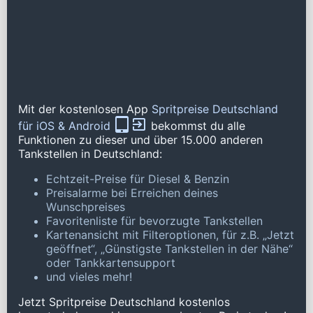
Mit der kostenlosen App
Spritpreise Deutschland
für iOS & Android
bekommst du alle
Funktionen zu dieser und über 15.000 anderen
Tankstellen in Deutschland:
Echtzeit-Preise für Diesel & Benzin
Preisalarme bei Erreichen deines
Wunschpreises
Favoritenliste für bevorzugte Tankstellen
Kartenansicht mit Filteroptionen, für z.B. „Jetzt
geöffnet“, „Günstigste Tankstellen in der Nähe“
oder Tankkartensupport
und vieles mehr!
Jetzt Spritpreise Deutschland kostenlos