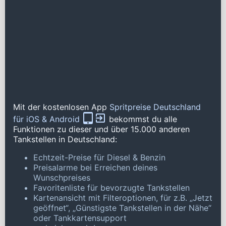
Mit der kostenlosen App
Spritpreise Deutschland
für iOS & Android
bekommst du alle
Funktionen zu dieser und über 15.000 anderen
Tankstellen in Deutschland:
Echtzeit-Preise für Diesel & Benzin
Preisalarme bei Erreichen deines
Wunschpreises
Favoritenliste für bevorzugte Tankstellen
Kartenansicht mit Filteroptionen, für z.B. „Jetzt
geöffnet“, „Günstigste Tankstellen in der Nähe“
oder Tankkartensupport