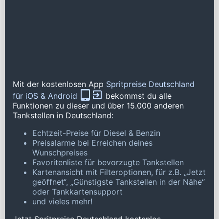
Mit der kostenlosen App
Spritpreise Deutschland
für iOS & Android
bekommst du alle
Funktionen zu dieser und über 15.000 anderen
Tankstellen in Deutschland:
Echtzeit-Preise für Diesel & Benzin
Preisalarme bei Erreichen deines
Wunschpreises
Favoritenliste für bevorzugte Tankstellen
Kartenansicht mit Filteroptionen, für z.B. „Jetzt
geöffnet“, „Günstigste Tankstellen in der Nähe“
oder Tankkartensupport
und vieles mehr!