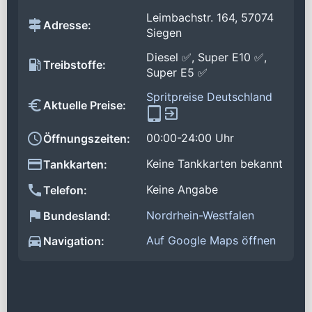
Leimbachstr. 164, 57074
Adresse:
Siegen
Diesel ✅, Super E10 ✅,
Treibstoffe:
Super E5 ✅
Spritpreise Deutschland
Aktuelle Preise:
00:00-24:00 Uhr
Öffnungszeiten:
Keine Tankkarten bekannt
Tankkarten:
Keine Angabe
Telefon:
Nordrhein-Westfalen
Bundesland:
Auf Google Maps öffnen
Navigation: