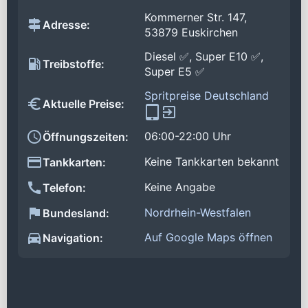
Kommerner Str. 147,
Adresse:
53879 Euskirchen
Diesel ✅, Super E10 ✅,
Treibstoffe:
Super E5 ✅
Spritpreise Deutschland
Aktuelle Preise:
06:00-22:00 Uhr
Öffnungszeiten:
Keine Tankkarten bekannt
Tankkarten:
Keine Angabe
Telefon:
Nordrhein-Westfalen
Bundesland:
Auf Google Maps öffnen
Navigation: