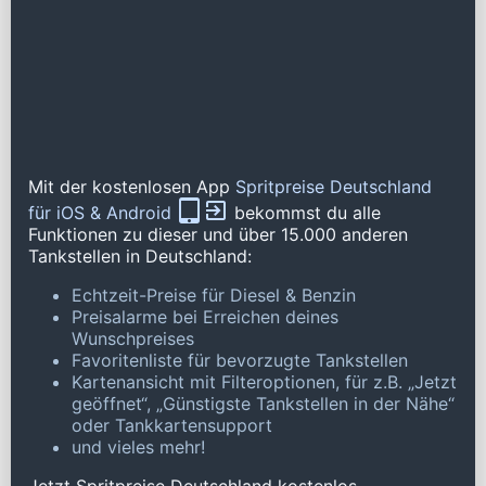
Mit der kostenlosen App
Spritpreise Deutschland
für iOS & Android
bekommst du alle
Funktionen zu dieser und über 15.000 anderen
Tankstellen in Deutschland:
Echtzeit-Preise für Diesel & Benzin
Preisalarme bei Erreichen deines
Wunschpreises
Favoritenliste für bevorzugte Tankstellen
Kartenansicht mit Filteroptionen, für z.B. „Jetzt
geöffnet“, „Günstigste Tankstellen in der Nähe“
oder Tankkartensupport
und vieles mehr!