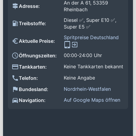
An der A 61, 53359
Adresse:
Rheinbach
Diesel ✅, Super E10 ✅,
Treibstoffe:
Super E5 ✅
Spritpreise Deutschland
Aktuelle Preise:
00:00-24:00 Uhr
Öffnungszeiten:
Keine Tankkarten bekannt
Tankkarten:
Keine Angabe
Telefon:
Nordrhein-Westfalen
Bundesland:
Auf Google Maps öffnen
Navigation: