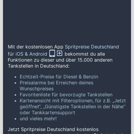
Mit der kostenlosen App
Spritpreise Deutschland
für iOS & Android
bekommst du alle
Funktionen zu dieser und über 15.000 anderen
Tankstellen in Deutschland:
Echtzeit-Preise für Diesel & Benzin
Preisalarme bei Erreichen deines
Wunschpreises
Favoritenliste für bevorzugte Tankstellen
Kartenansicht mit Filteroptionen, für z.B. „Jetzt
geöffnet“, „Günstigste Tankstellen in der Nähe“
oder Tankkartensupport
und vieles mehr!
Jetzt Spritpreise Deutschland kostenlos