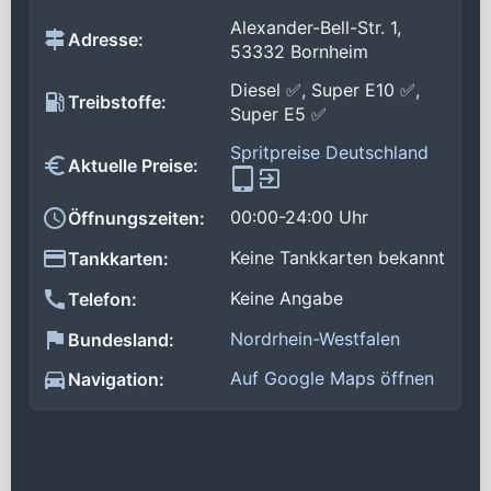
Alexander-Bell-Str. 1,
Adresse:
53332 Bornheim
Diesel ✅, Super E10 ✅,
Treibstoffe:
Super E5 ✅
Spritpreise Deutschland
Aktuelle Preise:
00:00-24:00 Uhr
Öffnungszeiten:
Keine Tankkarten bekannt
Tankkarten:
Keine Angabe
Telefon:
Nordrhein-Westfalen
Bundesland:
Auf Google Maps öffnen
Navigation: