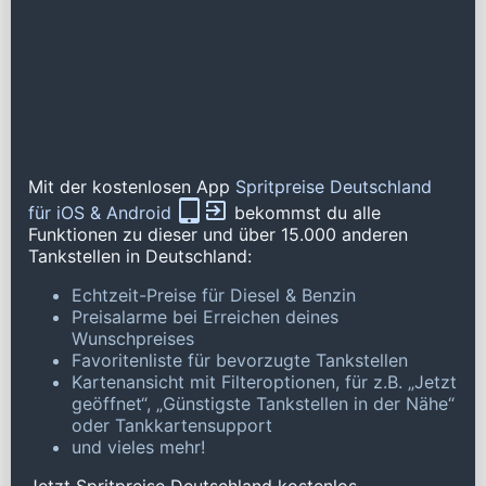
Mit der kostenlosen App
Spritpreise Deutschland
für iOS & Android
bekommst du alle
Funktionen zu dieser und über 15.000 anderen
Tankstellen in Deutschland:
Echtzeit-Preise für Diesel & Benzin
Preisalarme bei Erreichen deines
Wunschpreises
Favoritenliste für bevorzugte Tankstellen
Kartenansicht mit Filteroptionen, für z.B. „Jetzt
geöffnet“, „Günstigste Tankstellen in der Nähe“
oder Tankkartensupport
und vieles mehr!