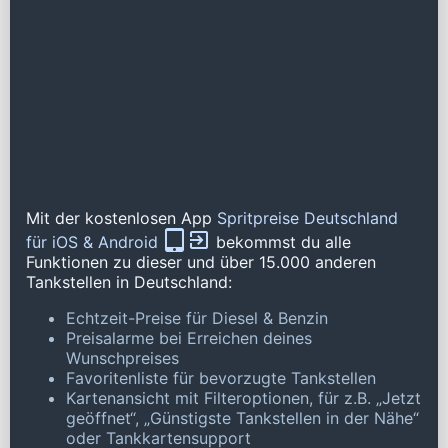
Mit der kostenlosen App
Spritpreise Deutschland
für iOS & Android
bekommst du alle
Funktionen zu dieser und über 15.000 anderen
Tankstellen in Deutschland:
Echtzeit-Preise für Diesel & Benzin
Preisalarme bei Erreichen deines
Wunschpreises
Favoritenliste für bevorzugte Tankstellen
Kartenansicht mit Filteroptionen, für z.B. „Jetzt
geöffnet“, „Günstigste Tankstellen in der Nähe“
oder Tankkartensupport