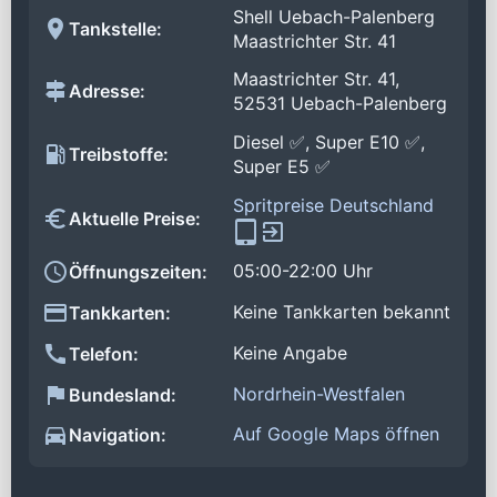
Shell Uebach-Palenberg
Tankstelle:
Maastrichter Str. 41
Maastrichter Str. 41,
Adresse:
52531 Uebach-Palenberg
Diesel ✅, Super E10 ✅,
Treibstoffe:
Super E5 ✅
Spritpreise Deutschland
Aktuelle Preise:
05:00-22:00 Uhr
Öffnungszeiten:
Keine Tankkarten bekannt
Tankkarten:
Keine Angabe
Telefon:
Nordrhein-Westfalen
Bundesland:
Auf Google Maps öffnen
Navigation: