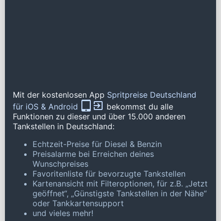
Mit der kostenlosen App
Spritpreise Deutschland
für iOS & Android
bekommst du alle
Funktionen zu dieser und über 15.000 anderen
Tankstellen in Deutschland:
Echtzeit-Preise für Diesel & Benzin
Preisalarme bei Erreichen deines
Wunschpreises
Favoritenliste für bevorzugte Tankstellen
Kartenansicht mit Filteroptionen, für z.B. „Jetzt
geöffnet“, „Günstigste Tankstellen in der Nähe“
oder Tankkartensupport
und vieles mehr!