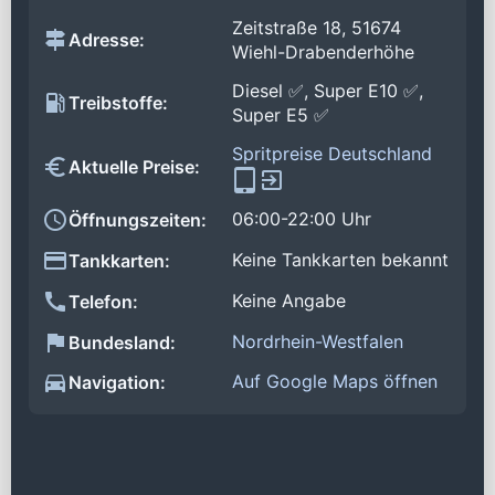
Zeitstraße 18, 51674
Adresse:
Wiehl-Drabenderhöhe
Diesel ✅, Super E10 ✅,
Treibstoffe:
Super E5 ✅
Spritpreise Deutschland
Aktuelle Preise:
06:00-22:00 Uhr
Öffnungszeiten:
Keine Tankkarten bekannt
Tankkarten:
Keine Angabe
Telefon:
Nordrhein-Westfalen
Bundesland:
Auf Google Maps öffnen
Navigation: