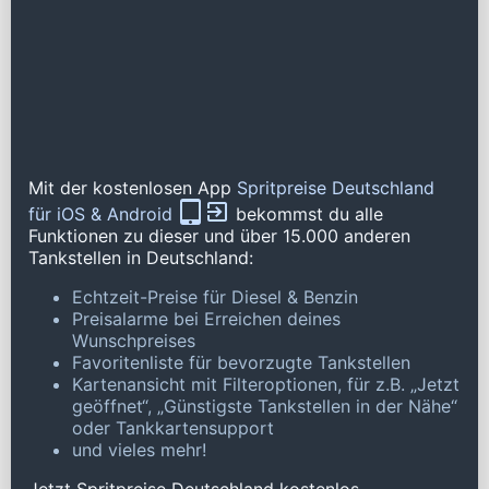
Mit der kostenlosen App
Spritpreise Deutschland
für iOS & Android
bekommst du alle
Funktionen zu dieser und über 15.000 anderen
Tankstellen in Deutschland:
Echtzeit-Preise für Diesel & Benzin
Preisalarme bei Erreichen deines
Wunschpreises
Favoritenliste für bevorzugte Tankstellen
Kartenansicht mit Filteroptionen, für z.B. „Jetzt
geöffnet“, „Günstigste Tankstellen in der Nähe“
oder Tankkartensupport
und vieles mehr!