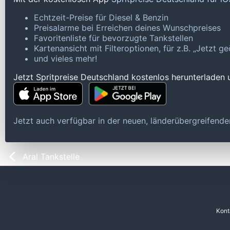
Echtzeit-Preise für Diesel & Benzin
Preisalarme bei Erreichen deines Wunschpreises
Favoritenliste für bevorzugte Tankstellen
Kartenansicht mit Filteroptionen, für z.B. „Jetzt 
und vieles mehr!
Jetzt Spritpreise Deutschland kostenlos herunterladen
Jetzt auch verfügbar in der neuen, länderübergreifen
Aral Tankstelle
Kont