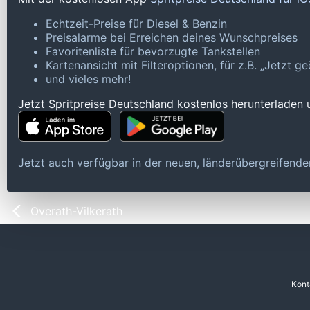
Echtzeit-Preise für Diesel & Benzin
Preisalarme bei Erreichen deines Wunschpreises
Favoritenliste für bevorzugte Tankstellen
Kartenansicht mit Filteroptionen, für z.B. „Jetzt 
und vieles mehr!
Jetzt Spritpreise Deutschland kostenlos herunterladen
Jetzt auch verfügbar in der neuen, länderübergreifen
Overath-Vilkerath
Kont