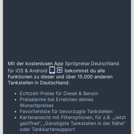
Mit der kostenlosen App
Spritpreise Deutschland
für iOS & Android
bekommst du alle
Funktionen zu dieser und über 15.000 anderen
Tankstellen in Deutschland:
Echtzeit-Preise für Diesel & Benzin
Preisalarme bei Erreichen deines
Wunschpreises
Favoritenliste für bevorzugte Tankstellen
Kartenansicht mit Filteroptionen, für z.B. „Jetzt
geöffnet“, „Günstigste Tankstellen in der Nähe“
oder Tankkartensupport