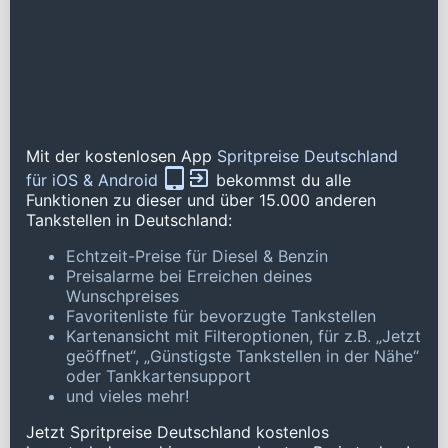
Mit der kostenlosen App
Spritpreise Deutschland
für iOS & Android
bekommst du alle
Funktionen zu dieser und über 15.000 anderen
Tankstellen in Deutschland:
Echtzeit-Preise für Diesel & Benzin
Preisalarme bei Erreichen deines
Wunschpreises
Favoritenliste für bevorzugte Tankstellen
Kartenansicht mit Filteroptionen, für z.B. „Jetzt
geöffnet“, „Günstigste Tankstellen in der Nähe“
oder Tankkartensupport
und vieles mehr!
Jetzt Spritpreise Deutschland kostenlos