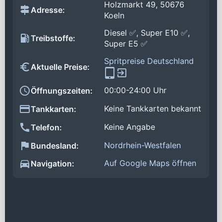
Holzmarkt 49, 50676
Adresse:
Koeln
Diesel ✅, Super E10 ✅,
Treibstoffe:
Super E5 ✅
Spritpreise Deutschland
Aktuelle Preise:
00:00-24:00 Uhr
Öffnungszeiten:
Keine Tankkarten bekannt
Tankkarten:
Keine Angabe
Telefon:
Nordrhein-Westfalen
Bundesland:
Auf Google Maps öffnen
Navigation: