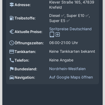
Klever Straße 165, 47839
Adresse:
Krefeld
Diesel ✅, Super E10 ✅,
Treibstoffe:
Super E5 ✅
Spritpreise Deutschland
Aktuelle Preise:
06:00-21:00 Uhr
Öffnungszeiten:
Keine Tankkarten bekannt
Tankkarten:
Keine Angabe
Telefon:
Nordrhein-Westfalen
Bundesland:
Auf Google Maps öffnen
Navigation: