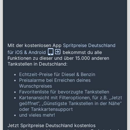
Mit der kostenlosen App
Spritpreise Deutschland
für iOS & Android
bekommst du alle
Funktionen zu dieser und über 15.000 anderen
Tankstellen in Deutschland:
Echtzeit-Preise für Diesel & Benzin
Preisalarme bei Erreichen deines
Wunschpreises
Favoritenliste für bevorzugte Tankstellen
Kartenansicht mit Filteroptionen, für z.B. „Jetzt
geöffnet“, „Günstigste Tankstellen in der Nähe“
oder Tankkartensupport
und vieles mehr!
Jetzt Spritpreise Deutschland kostenlos