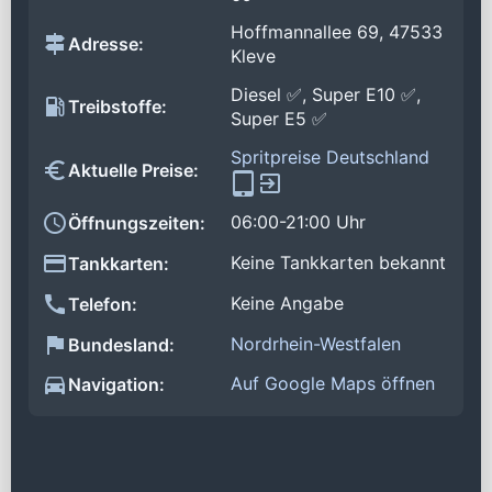
Hoffmannallee 69, 47533
Adresse:
Kleve
Diesel ✅, Super E10 ✅,
Treibstoffe:
Super E5 ✅
Spritpreise Deutschland
Aktuelle Preise:
06:00-21:00 Uhr
Öffnungszeiten:
Keine Tankkarten bekannt
Tankkarten:
Keine Angabe
Telefon:
Nordrhein-Westfalen
Bundesland:
Auf Google Maps öffnen
Navigation: