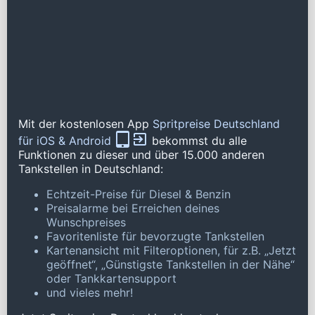
Mit der kostenlosen App
Spritpreise Deutschland
für iOS & Android
bekommst du alle
Funktionen zu dieser und über 15.000 anderen
Tankstellen in Deutschland:
Echtzeit-Preise für Diesel & Benzin
Preisalarme bei Erreichen deines
Wunschpreises
Favoritenliste für bevorzugte Tankstellen
Kartenansicht mit Filteroptionen, für z.B. „Jetzt
geöffnet“, „Günstigste Tankstellen in der Nähe“
oder Tankkartensupport
und vieles mehr!