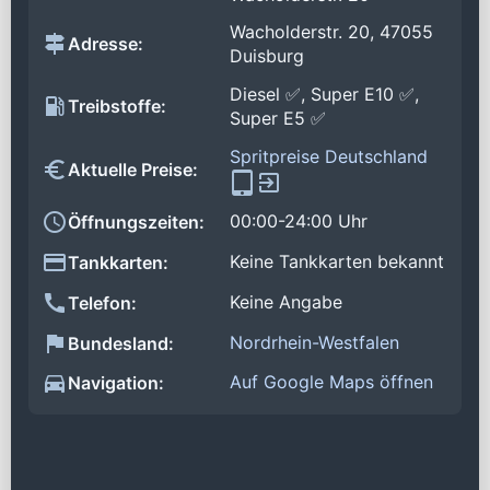
Wacholderstr. 20, 47055
Adresse:
Duisburg
Diesel ✅, Super E10 ✅,
Treibstoffe:
Super E5 ✅
Spritpreise Deutschland
Aktuelle Preise:
00:00-24:00 Uhr
Öffnungszeiten:
Keine Tankkarten bekannt
Tankkarten:
Keine Angabe
Telefon:
Nordrhein-Westfalen
Bundesland:
Auf Google Maps öffnen
Navigation: