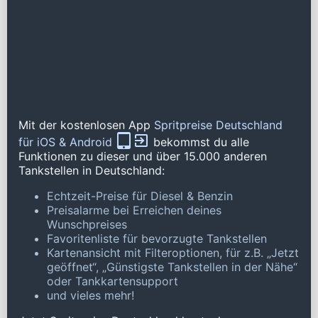
Mit der kostenlosen App
Spritpreise Deutschland
für iOS & Android
bekommst du alle
Funktionen zu dieser und über 15.000 anderen
Tankstellen in Deutschland:
Echtzeit-Preise für Diesel & Benzin
Preisalarme bei Erreichen deines
Wunschpreises
Favoritenliste für bevorzugte Tankstellen
Kartenansicht mit Filteroptionen, für z.B. „Jetzt
geöffnet“, „Günstigste Tankstellen in der Nähe“
oder Tankkartensupport
und vieles mehr!