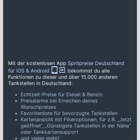
Mit der kostenlosen App
Spritpreise Deutschland
für iOS & Android
bekommst du alle
Funktionen zu dieser und über 15.000 anderen
Tankstellen in Deutschland:
Echtzeit-Preise für Diesel & Benzin
Preisalarme bei Erreichen deines
Wunschpreises
Favoritenliste für bevorzugte Tankstellen
Kartenansicht mit Filteroptionen, für z.B. „Jetzt
geöffnet“, „Günstigste Tankstellen in der Nähe“
oder Tankkartensupport
und vieles mehr!