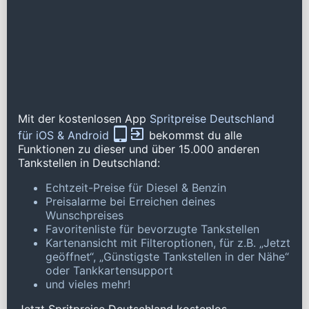
Mit der kostenlosen App
Spritpreise Deutschland
für iOS & Android
bekommst du alle
Funktionen zu dieser und über 15.000 anderen
Tankstellen in Deutschland:
Echtzeit-Preise für Diesel & Benzin
Preisalarme bei Erreichen deines
Wunschpreises
Favoritenliste für bevorzugte Tankstellen
Kartenansicht mit Filteroptionen, für z.B. „Jetzt
geöffnet“, „Günstigste Tankstellen in der Nähe“
oder Tankkartensupport
und vieles mehr!