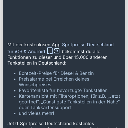
Mit der kostenlosen App
Spritpreise Deutschland
für iOS & Android
bekommst du alle
Funktionen zu dieser und über 15.000 anderen
Tankstellen in Deutschland:
Echtzeit-Preise für Diesel & Benzin
Preisalarme bei Erreichen deines
Wunschpreises
Favoritenliste für bevorzugte Tankstellen
Kartenansicht mit Filteroptionen, für z.B. „Jetzt
geöffnet“, „Günstigste Tankstellen in der Nähe“
oder Tankkartensupport
und vieles mehr!
Jetzt Spritpreise Deutschland kostenlos