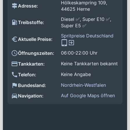
Hölkeskampring 109,
Adresse:
44625 Herne
Diesel ✅, Super E10 ✅,
Treibstoffe:
Super E5 ✅
Spritpreise Deutschland
Aktuelle Preise:
06:00-22:00 Uhr
Öffnungszeiten:
Keine Tankkarten bekannt
Tankkarten:
Keine Angabe
Telefon:
Nordrhein-Westfalen
Bundesland:
Auf Google Maps öffnen
Navigation: