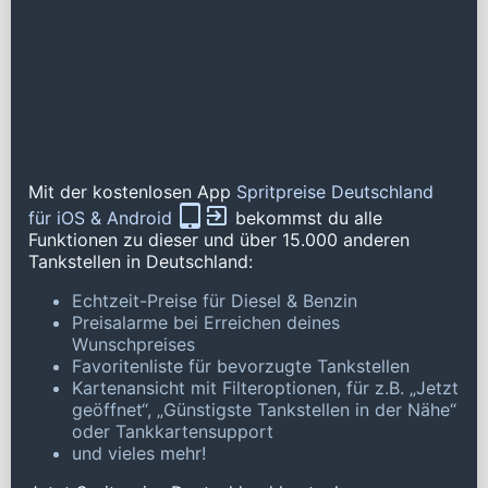
Mit der kostenlosen App
Spritpreise Deutschland
für iOS & Android
bekommst du alle
Funktionen zu dieser und über 15.000 anderen
Tankstellen in Deutschland:
Echtzeit-Preise für Diesel & Benzin
Preisalarme bei Erreichen deines
Wunschpreises
Favoritenliste für bevorzugte Tankstellen
Kartenansicht mit Filteroptionen, für z.B. „Jetzt
geöffnet“, „Günstigste Tankstellen in der Nähe“
oder Tankkartensupport
und vieles mehr!