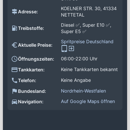
KOELNER STR. 30, 41334
Adresse:
NETTETAL
Diesel ✅, Super E10 ✅,
Treibstoffe:
Super E5 ✅
Spritpreise Deutschland
Aktuelle Preise:
06:00-22:00 Uhr
Öffnungszeiten:
Keine Tankkarten bekannt
Tankkarten:
Keine Angabe
Telefon:
Nordrhein-Westfalen
Bundesland:
Auf Google Maps öffnen
Navigation: