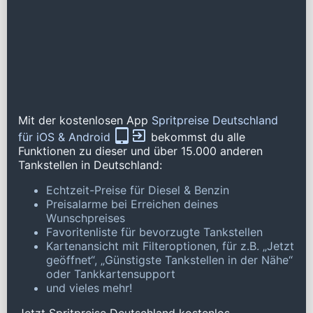
Mit der kostenlosen App
Spritpreise Deutschland
für iOS & Android
bekommst du alle
Funktionen zu dieser und über 15.000 anderen
Tankstellen in Deutschland:
Echtzeit-Preise für Diesel & Benzin
Preisalarme bei Erreichen deines
Wunschpreises
Favoritenliste für bevorzugte Tankstellen
Kartenansicht mit Filteroptionen, für z.B. „Jetzt
geöffnet“, „Günstigste Tankstellen in der Nähe“
oder Tankkartensupport
und vieles mehr!