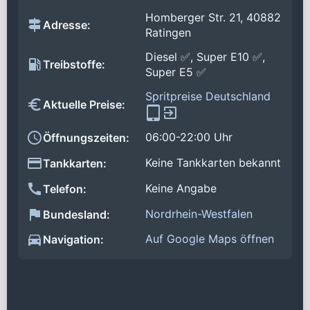
Homberger Str. 21, 40882
Adresse:
Ratingen
Diesel ✅, Super E10 ✅,
Treibstoffe:
Super E5 ✅
Spritpreise Deutschland
Aktuelle Preise:
06:00-22:00 Uhr
Öffnungszeiten:
Keine Tankkarten bekannt
Tankkarten:
Keine Angabe
Telefon:
Nordrhein-Westfalen
Bundesland:
Auf Google Maps öffnen
Navigation: