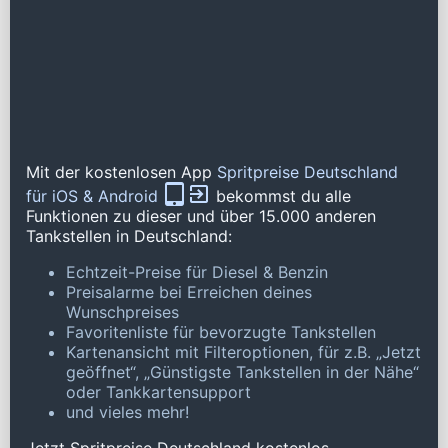
Mit der kostenlosen App
Spritpreise Deutschland
für iOS & Android
bekommst du alle
Funktionen zu dieser und über 15.000 anderen
Tankstellen in Deutschland:
Echtzeit-Preise für Diesel & Benzin
Preisalarme bei Erreichen deines
Wunschpreises
Favoritenliste für bevorzugte Tankstellen
Kartenansicht mit Filteroptionen, für z.B. „Jetzt
geöffnet“, „Günstigste Tankstellen in der Nähe“
oder Tankkartensupport
und vieles mehr!