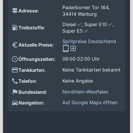
Paderborner Tor 164,
Adresse:
34414 Warburg
Diesel ✅, Super E10 ✅,
Treibstoffe:
Super E5 ✅
Spritpreise Deutschland
Aktuelle Preise:
06:00-22:00 Uhr
Öffnungszeiten:
Keine Tankkarten bekannt
Tankkarten:
Keine Angabe
Telefon:
Nordrhein-Westfalen
Bundesland:
Auf Google Maps öffnen
Navigation: