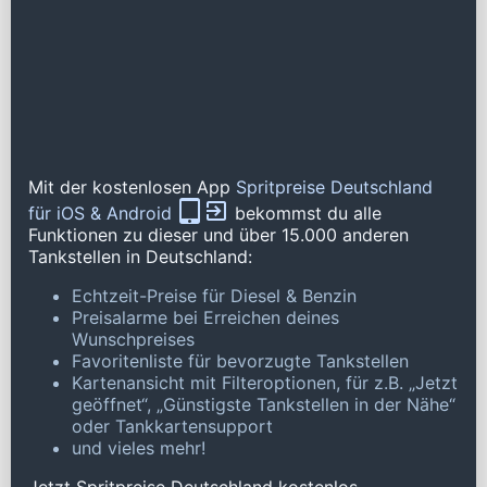
Mit der kostenlosen App
Spritpreise Deutschland
für iOS & Android
bekommst du alle
Funktionen zu dieser und über 15.000 anderen
Tankstellen in Deutschland:
Echtzeit-Preise für Diesel & Benzin
Preisalarme bei Erreichen deines
Wunschpreises
Favoritenliste für bevorzugte Tankstellen
Kartenansicht mit Filteroptionen, für z.B. „Jetzt
geöffnet“, „Günstigste Tankstellen in der Nähe“
oder Tankkartensupport
und vieles mehr!