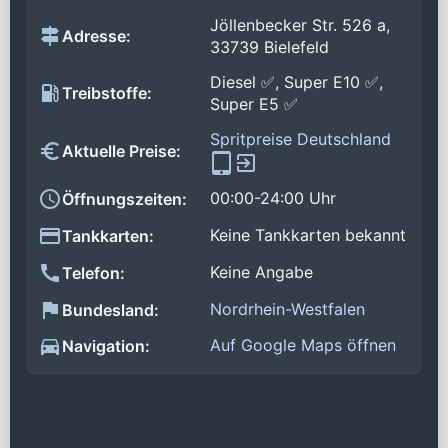
Jöllenbecker Str. 526 a,
Adresse:
33739 Bielefeld
Diesel ✅, Super E10 ✅,
Treibstoffe:
Super E5 ✅
Spritpreise Deutschland
Aktuelle Preise:
00:00-24:00 Uhr
Öffnungszeiten:
Keine Tankkarten bekannt
Tankkarten:
Keine Angabe
Telefon:
Nordrhein-Westfalen
Bundesland:
Auf Google Maps öffnen
Navigation: