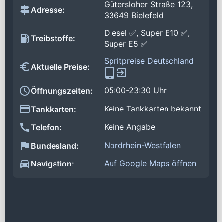
Gütersloher Straße 123,
Adresse:
33649 Bielefeld
Diesel ✅, Super E10 ✅,
Treibstoffe:
Super E5 ✅
Spritpreise Deutschland
Aktuelle Preise:
05:00-23:30 Uhr
Öffnungszeiten:
Keine Tankkarten bekannt
Tankkarten:
Keine Angabe
Telefon:
Nordrhein-Westfalen
Bundesland:
Auf Google Maps öffnen
Navigation: