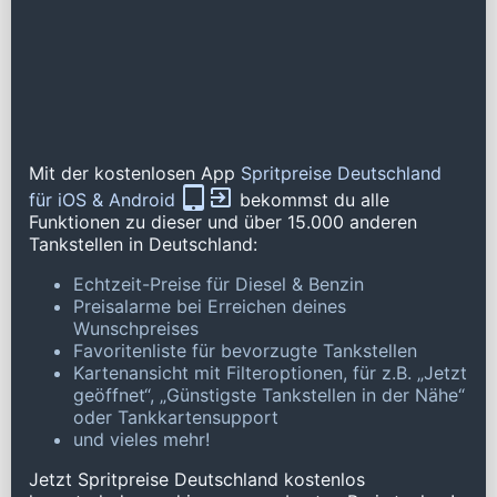
Mit der kostenlosen App
Spritpreise Deutschland
für iOS & Android
bekommst du alle
Funktionen zu dieser und über 15.000 anderen
Tankstellen in Deutschland:
Echtzeit-Preise für Diesel & Benzin
Preisalarme bei Erreichen deines
Wunschpreises
Favoritenliste für bevorzugte Tankstellen
Kartenansicht mit Filteroptionen, für z.B. „Jetzt
geöffnet“, „Günstigste Tankstellen in der Nähe“
oder Tankkartensupport
und vieles mehr!
Jetzt Spritpreise Deutschland kostenlos