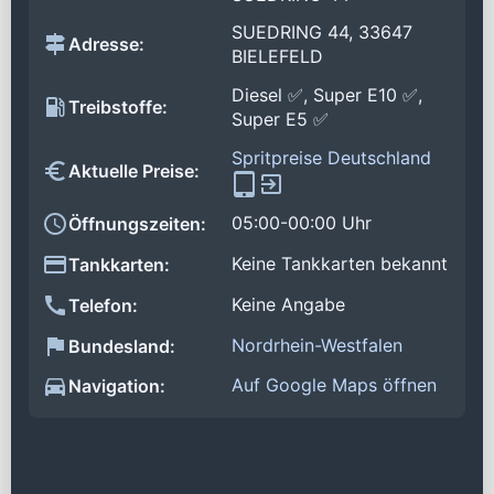
SUEDRING 44, 33647
Adresse:
BIELEFELD
Diesel ✅, Super E10 ✅,
Treibstoffe:
Super E5 ✅
Spritpreise Deutschland
Aktuelle Preise:
05:00-00:00 Uhr
Öffnungszeiten:
Keine Tankkarten bekannt
Tankkarten:
Keine Angabe
Telefon:
Nordrhein-Westfalen
Bundesland:
Auf Google Maps öffnen
Navigation: