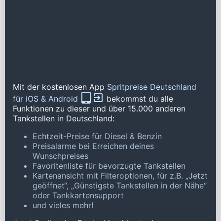
Mit der kostenlosen App
Spritpreise Deutschland
für iOS & Android
bekommst du alle
Funktionen zu dieser und über 15.000 anderen
Tankstellen in Deutschland:
Echtzeit-Preise für Diesel & Benzin
Preisalarme bei Erreichen deines
Wunschpreises
Favoritenliste für bevorzugte Tankstellen
Kartenansicht mit Filteroptionen, für z.B. „Jetzt
geöffnet“, „Günstigste Tankstellen in der Nähe“
oder Tankkartensupport
und vieles mehr!