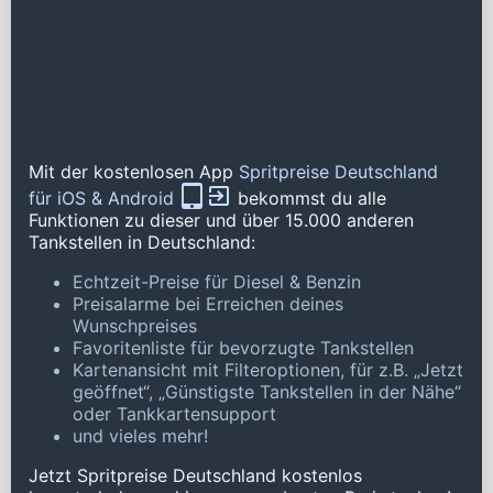
Mit der kostenlosen App
Spritpreise Deutschland
für iOS & Android
bekommst du alle
Funktionen zu dieser und über 15.000 anderen
Tankstellen in Deutschland:
Echtzeit-Preise für Diesel & Benzin
Preisalarme bei Erreichen deines
Wunschpreises
Favoritenliste für bevorzugte Tankstellen
Kartenansicht mit Filteroptionen, für z.B. „Jetzt
geöffnet“, „Günstigste Tankstellen in der Nähe“
oder Tankkartensupport
und vieles mehr!
Jetzt Spritpreise Deutschland kostenlos