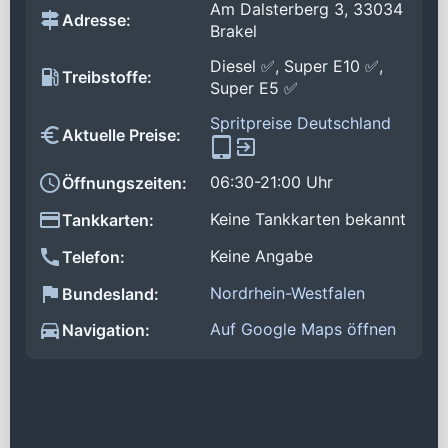
Am Dalsterberg 3, 33034
Adresse:
Brakel
Diesel ✅, Super E10 ✅,
Treibstoffe:
Super E5 ✅
Spritpreise Deutschland
Aktuelle Preise:
06:30-21:00 Uhr
Öffnungszeiten:
Keine Tankkarten bekannt
Tankkarten:
Keine Angabe
Telefon:
Nordrhein-Westfalen
Bundesland:
Auf Google Maps öffnen
Navigation: