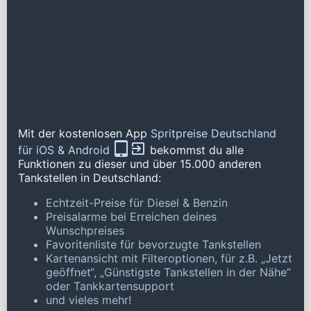
Mit der kostenlosen App
Spritpreise Deutschland
für iOS & Android
bekommst du alle
Funktionen zu dieser und über 15.000 anderen
Tankstellen in Deutschland:
Echtzeit-Preise für Diesel & Benzin
Preisalarme bei Erreichen deines
Wunschpreises
Favoritenliste für bevorzugte Tankstellen
Kartenansicht mit Filteroptionen, für z.B. „Jetzt
geöffnet“, „Günstigste Tankstellen in der Nähe“
oder Tankkartensupport
und vieles mehr!