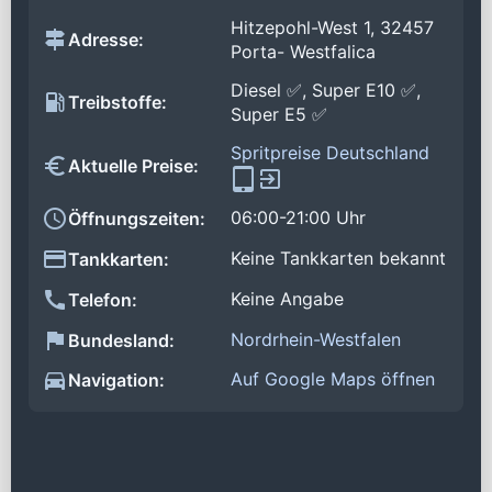
Hitzepohl-West 1, 32457
Adresse:
Porta- Westfalica
Diesel ✅, Super E10 ✅,
Treibstoffe:
Super E5 ✅
Spritpreise Deutschland
Aktuelle Preise:
06:00-21:00 Uhr
Öffnungszeiten:
Keine Tankkarten bekannt
Tankkarten:
Keine Angabe
Telefon:
Nordrhein-Westfalen
Bundesland:
Auf Google Maps öffnen
Navigation: