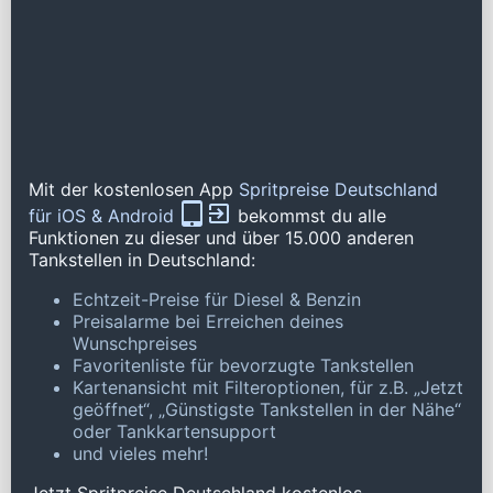
Mit der kostenlosen App
Spritpreise Deutschland
für iOS & Android
bekommst du alle
Funktionen zu dieser und über 15.000 anderen
Tankstellen in Deutschland:
Echtzeit-Preise für Diesel & Benzin
Preisalarme bei Erreichen deines
Wunschpreises
Favoritenliste für bevorzugte Tankstellen
Kartenansicht mit Filteroptionen, für z.B. „Jetzt
geöffnet“, „Günstigste Tankstellen in der Nähe“
oder Tankkartensupport
und vieles mehr!