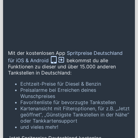
Mit der kostenlosen App
Spritpreise Deutschland
für iOS & Android
bekommst du alle
Funktionen zu dieser und über 15.000 anderen
Tankstellen in Deutschland:
Echtzeit-Preise für Diesel & Benzin
Preisalarme bei Erreichen deines
Wunschpreises
Favoritenliste für bevorzugte Tankstellen
Kartenansicht mit Filteroptionen, für z.B. „Jetzt
geöffnet“, „Günstigste Tankstellen in der Nähe“
oder Tankkartensupport
und vieles mehr!