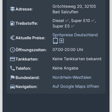
Gröchteweg 20, 32105
Adresse:
Bad Salzuflen
Diesel ✅, Super E10 ✅,
Treibstoffe:
Super E5 ✅
Spritpreise Deutschland
Aktuelle Preise:
07:00-20:00 Uhr
Öffnungszeiten:
Keine Tankkarten bekannt
Tankkarten:
Keine Angabe
Telefon:
Nordrhein-Westfalen
Bundesland:
Auf Google Maps öffnen
Navigation: