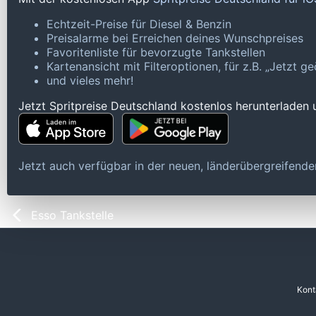
Echtzeit-Preise für Diesel & Benzin
Preisalarme bei Erreichen deines Wunschpreises
Favoritenliste für bevorzugte Tankstellen
Kartenansicht mit Filteroptionen, für z.B. „Jetzt 
und vieles mehr!
Jetzt Spritpreise Deutschland kostenlos herunterladen
Jetzt auch verfügbar in der neuen, länderübergreifen
Esso Tankstelle
Kont