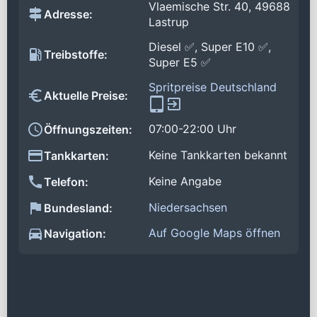
Vlaemische Str. 40, 49688
Adresse:
Lastrup
Diesel ✅, Super E10 ✅,
Treibstoffe:
Super E5 ✅
Spritpreise Deutschland
Aktuelle Preise:
07:00-22:00 Uhr
Öffnungszeiten:
Keine Tankkarten bekannt
Tankkarten:
Keine Angabe
Telefon:
Niedersachsen
Bundesland:
Auf Google Maps öffnen
Navigation: