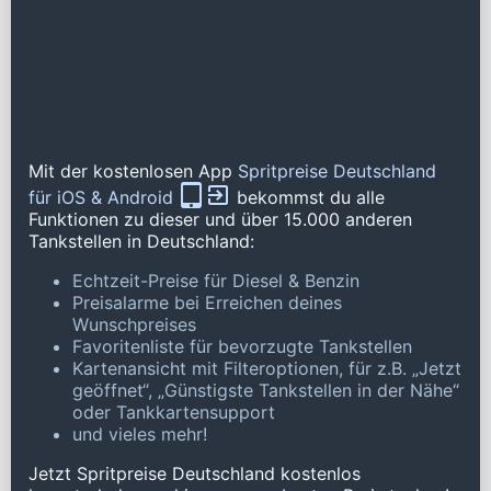
Mit der kostenlosen App
Spritpreise Deutschland
für iOS & Android
bekommst du alle
Funktionen zu dieser und über 15.000 anderen
Tankstellen in Deutschland:
Echtzeit-Preise für Diesel & Benzin
Preisalarme bei Erreichen deines
Wunschpreises
Favoritenliste für bevorzugte Tankstellen
Kartenansicht mit Filteroptionen, für z.B. „Jetzt
geöffnet“, „Günstigste Tankstellen in der Nähe“
oder Tankkartensupport
und vieles mehr!
Jetzt Spritpreise Deutschland kostenlos