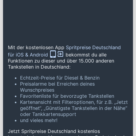
Mit der kostenlosen App
Spritpreise Deutschland
für iOS & Android
bekommst du alle
Funktionen zu dieser und über 15.000 anderen
Tankstellen in Deutschland:
Echtzeit-Preise für Diesel & Benzin
Preisalarme bei Erreichen deines
Wunschpreises
Favoritenliste für bevorzugte Tankstellen
Kartenansicht mit Filteroptionen, für z.B. „Jetzt
geöffnet“, „Günstigste Tankstellen in der Nähe“
oder Tankkartensupport
und vieles mehr!
Jetzt Spritpreise Deutschland kostenlos