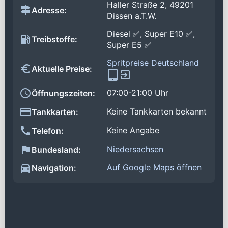
Haller Straße 2, 49201
Adresse:
Dissen a.T.W.
Diesel ✅, Super E10 ✅,
Treibstoffe:
Super E5 ✅
Spritpreise Deutschland
Aktuelle Preise:
07:00-21:00 Uhr
Öffnungszeiten:
Keine Tankkarten bekannt
Tankkarten:
Keine Angabe
Telefon:
Niedersachsen
Bundesland:
Auf Google Maps öffnen
Navigation: