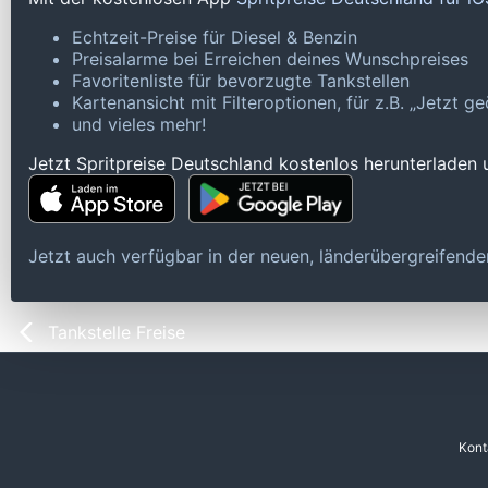
Echtzeit-Preise für Diesel & Benzin
Preisalarme bei Erreichen deines Wunschpreises
Favoritenliste für bevorzugte Tankstellen
Kartenansicht mit Filteroptionen, für z.B. „Jetzt 
und vieles mehr!
Jetzt Spritpreise Deutschland kostenlos herunterladen
Jetzt auch verfügbar in der neuen, länderübergreifen
Tankstelle Freise
Kont