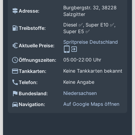
Burgbergstr. 32, 38228
Adresse:
Salzgitter
Diesel ✅, Super E10 ✅,
Treibstoffe:
Super E5 ✅
Spritpreise Deutschland
Aktuelle Preise:
05:00-22:00 Uhr
Öffnungszeiten:
Keine Tankkarten bekannt
Tankkarten:
Keine Angabe
Telefon:
Niedersachsen
Bundesland:
Auf Google Maps öffnen
Navigation: