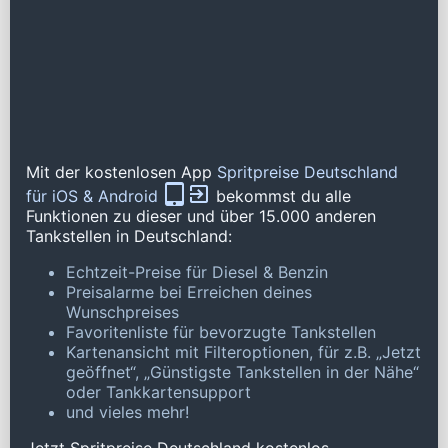
Mit der kostenlosen App
Spritpreise Deutschland
für iOS & Android
bekommst du alle
Funktionen zu dieser und über 15.000 anderen
Tankstellen in Deutschland:
Echtzeit-Preise für Diesel & Benzin
Preisalarme bei Erreichen deines
Wunschpreises
Favoritenliste für bevorzugte Tankstellen
Kartenansicht mit Filteroptionen, für z.B. „Jetzt
geöffnet“, „Günstigste Tankstellen in der Nähe“
oder Tankkartensupport
und vieles mehr!