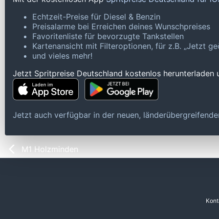
Echtzeit-Preise für Diesel & Benzin
Preisalarme bei Erreichen deines Wunschpreises
Favoritenliste für bevorzugte Tankstellen
Kartenansicht mit Filteroptionen, für z.B. „Jetzt 
und vieles mehr!
Jetzt Spritpreise Deutschland kostenlos herunterladen
Jetzt auch verfügbar in der neuen, länderübergreifen
M1 Holzminden
Kont