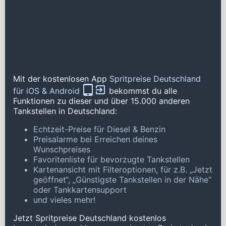
Mit der kostenlosen App
Spritpreise Deutschland
für iOS & Android
bekommst du alle
Funktionen zu dieser und über 15.000 anderen
Tankstellen in Deutschland:
Echtzeit-Preise für Diesel & Benzin
Preisalarme bei Erreichen deines
Wunschpreises
Favoritenliste für bevorzugte Tankstellen
Kartenansicht mit Filteroptionen, für z.B. „Jetzt
geöffnet“, „Günstigste Tankstellen in der Nähe“
oder Tankkartensupport
und vieles mehr!
Jetzt Spritpreise Deutschland kostenlos