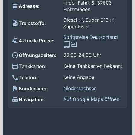
In der Fahrt 8, 37603
Adresse:
Holzminden
Diesel ✅, Super E10 ✅,
Treibstoffe:
Super E5 ✅
Spritpreise Deutschland
Aktuelle Preise:
00:00-24:00 Uhr
Öffnungszeiten:
Keine Tankkarten bekannt
Tankkarten:
Keine Angabe
Telefon:
Niedersachsen
Bundesland:
Auf Google Maps öffnen
Navigation: