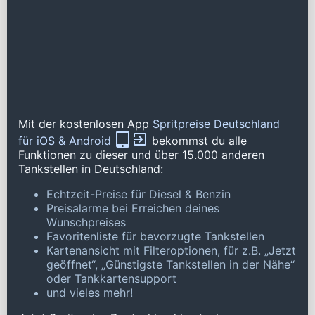
Mit der kostenlosen App
Spritpreise Deutschland
für iOS & Android
bekommst du alle
Funktionen zu dieser und über 15.000 anderen
Tankstellen in Deutschland:
Echtzeit-Preise für Diesel & Benzin
Preisalarme bei Erreichen deines
Wunschpreises
Favoritenliste für bevorzugte Tankstellen
Kartenansicht mit Filteroptionen, für z.B. „Jetzt
geöffnet“, „Günstigste Tankstellen in der Nähe“
oder Tankkartensupport
und vieles mehr!