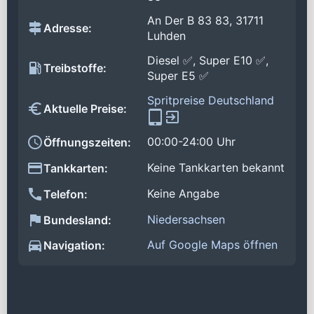
An Der B 83 83, 31711
Adresse:
Luhden
Diesel ✅, Super E10 ✅,
Treibstoffe:
Super E5 ✅
Spritpreise Deutschland
Aktuelle Preise:
00:00-24:00 Uhr
Öffnungszeiten:
Keine Tankkarten bekannt
Tankkarten:
Keine Angabe
Telefon:
Niedersachsen
Bundesland:
Auf Google Maps öffnen
Navigation: