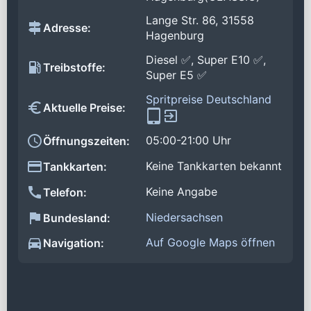
Lange Str. 86, 31558
Adresse:
Hagenburg
Diesel ✅, Super E10 ✅,
Treibstoffe:
Super E5 ✅
Spritpreise Deutschland
Aktuelle Preise:
05:00-21:00 Uhr
Öffnungszeiten:
Keine Tankkarten bekannt
Tankkarten:
Keine Angabe
Telefon:
Niedersachsen
Bundesland:
Auf Google Maps öffnen
Navigation: