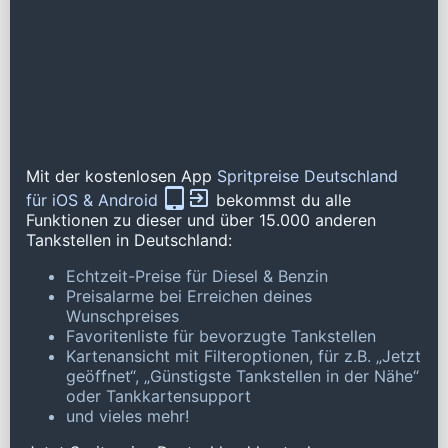
Mit der kostenlosen App
Spritpreise Deutschland
für iOS & Android
bekommst du alle
Funktionen zu dieser und über 15.000 anderen
Tankstellen in Deutschland:
Echtzeit-Preise für Diesel & Benzin
Preisalarme bei Erreichen deines
Wunschpreises
Favoritenliste für bevorzugte Tankstellen
Kartenansicht mit Filteroptionen, für z.B. „Jetzt
geöffnet“, „Günstigste Tankstellen in der Nähe“
oder Tankkartensupport
und vieles mehr!