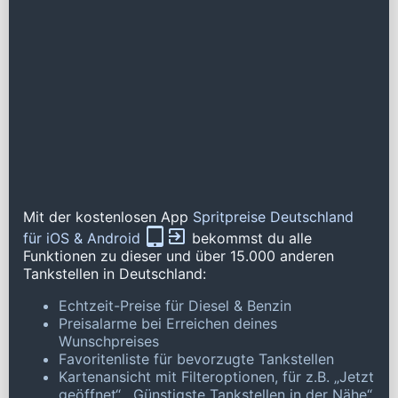
Mit der kostenlosen App
Spritpreise Deutschland
für iOS & Android
bekommst du alle
Funktionen zu dieser und über 15.000 anderen
Tankstellen in Deutschland:
Echtzeit-Preise für Diesel & Benzin
Preisalarme bei Erreichen deines
Wunschpreises
Favoritenliste für bevorzugte Tankstellen
Kartenansicht mit Filteroptionen, für z.B. „Jetzt
geöffnet“, „Günstigste Tankstellen in der Nähe“