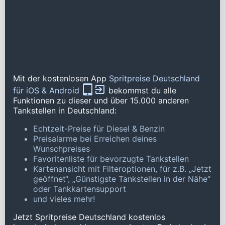
Mit der kostenlosen App
Spritpreise Deutschland
für iOS & Android
bekommst du alle
Funktionen zu dieser und über 15.000 anderen
Tankstellen in Deutschland:
Echtzeit-Preise für Diesel & Benzin
Preisalarme bei Erreichen deines
Wunschpreises
Favoritenliste für bevorzugte Tankstellen
Kartenansicht mit Filteroptionen, für z.B. „Jetzt
geöffnet“, „Günstigste Tankstellen in der Nähe“
oder Tankkartensupport
und vieles mehr!
Jetzt Spritpreise Deutschland kostenlos