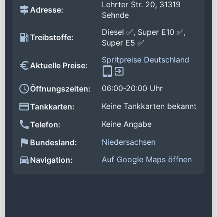
Lehrter Str. 20, 31319
Adresse:
Sehnde
Diesel ✅, Super E10 ✅,
Treibstoffe:
Super E5 ✅
Spritpreise Deutschland
Aktuelle Preise:
06:00-20:00 Uhr
Öffnungszeiten:
Keine Tankkarten bekannt
Tankkarten:
Keine Angabe
Telefon:
Niedersachsen
Bundesland:
Auf Google Maps öffnen
Navigation: