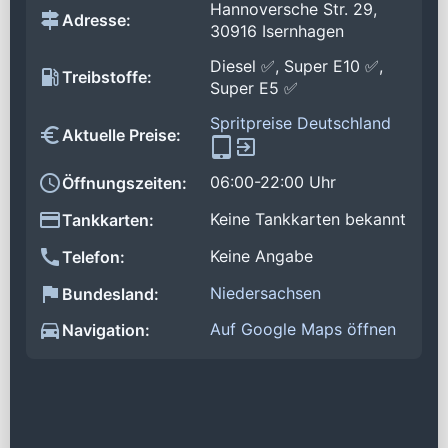
Hannoversche Str. 29,
Adresse:
30916 Isernhagen
Diesel ✅, Super E10 ✅,
Treibstoffe:
Super E5 ✅
Spritpreise Deutschland
Aktuelle Preise:
06:00-22:00 Uhr
Öffnungszeiten:
Keine Tankkarten bekannt
Tankkarten:
Keine Angabe
Telefon:
Niedersachsen
Bundesland:
Auf Google Maps öffnen
Navigation: