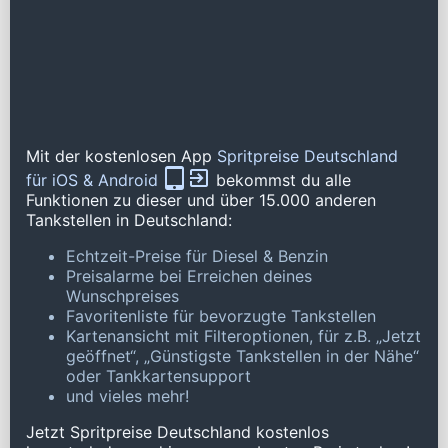
Mit der kostenlosen App
Spritpreise Deutschland
für iOS & Android
bekommst du alle
Funktionen zu dieser und über 15.000 anderen
Tankstellen in Deutschland:
Echtzeit-Preise für Diesel & Benzin
Preisalarme bei Erreichen deines
Wunschpreises
Favoritenliste für bevorzugte Tankstellen
Kartenansicht mit Filteroptionen, für z.B. „Jetzt
geöffnet“, „Günstigste Tankstellen in der Nähe“
oder Tankkartensupport
und vieles mehr!
Jetzt Spritpreise Deutschland kostenlos